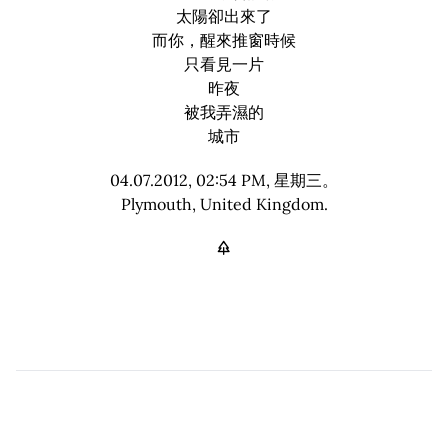
太陽卻出來了
而你，醒來推窗時候
只看見一片
昨夜
被我弄濕的
城市
04.07.2012, 02:54 PM, 星期三。
Plymouth, United Kingdom.