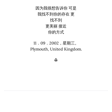
因为我很想告诉你 可是
我找不到你的存在 更
找不到
更美丽 接近
你的方式
11．09．2002，星期三。
Plymouth, United Kingdom.