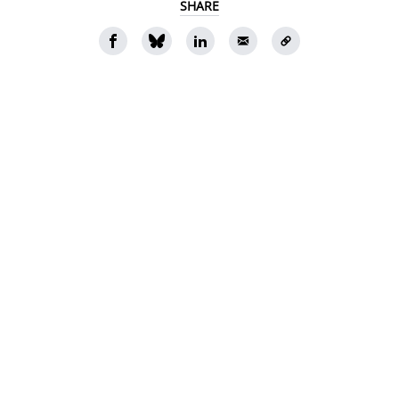
SHARE