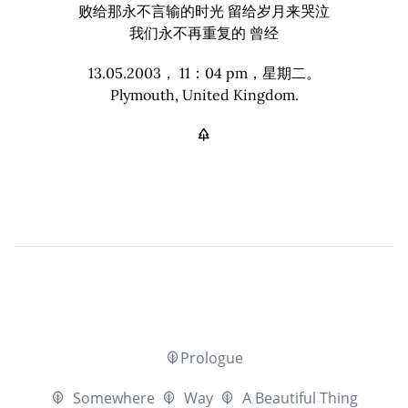
败给那永不言输的时光 留给岁月来哭泣
我们永不再重复的 曾经
13.05.2003， 11：04 pm，星期二。
Plymouth, United Kingdom.
Prologue
Somewhere
Way
A Beautiful Thing