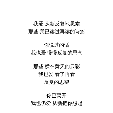
我爱 从新反复地思索
那些 我已读过再读的诗篇
你说过的话
我也爱 慢慢反复的思念
那些 横在黄天的云彩
我也爱 看了再看
反复的思望
你已离开
我也仍爱 从新把你想起