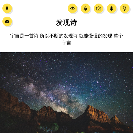
发现诗
宇宙是一首诗 所以不断的发现诗 就能慢慢的发现 整个
宇宙