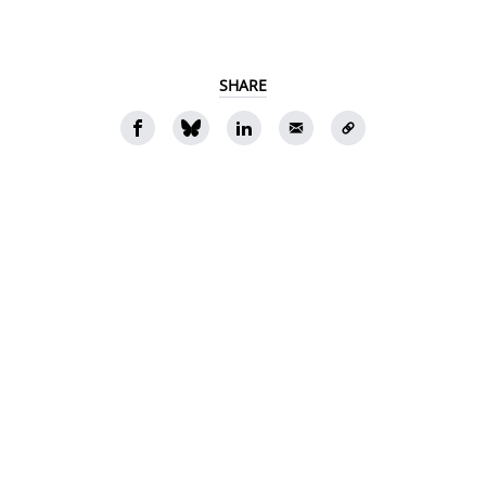
SHARE