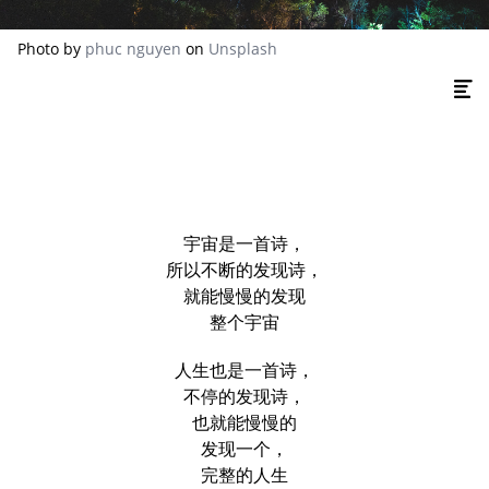
Photo by
phuc nguyen
on
Unsplash
宇宙是一首诗，
所以不断的发现诗，
就能慢慢的发现
整个宇宙
人生也是一首诗，
不停的发现诗，
也就能慢慢的
发现一个，
完整的人生