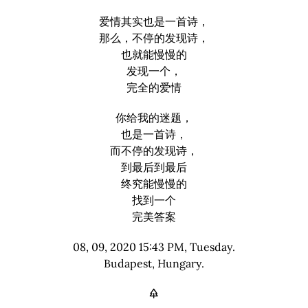
爱情其实也是一首诗，
那么，不停的发现诗，
也就能慢慢的
发现一个，
完全的爱情
你给我的迷题，
也是一首诗，
而不停的发现诗，
到最后到最后
终究能慢慢的
找到一个
完美答案
08, 09, 2020 15:43 PM, Tuesday.
Budapest, Hungary.