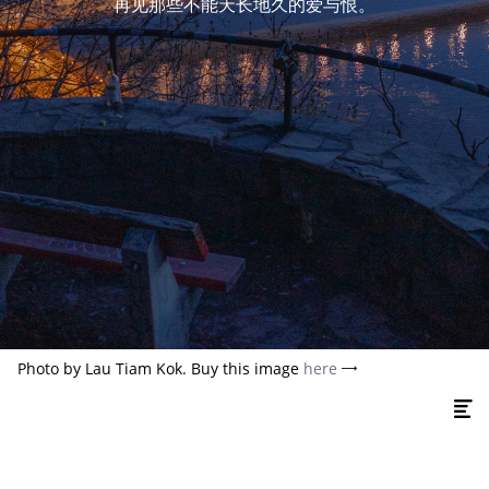
再见那些不能天长地久的爱与恨。
Photo by Lau Tiam Kok. Buy this image
here