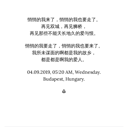
悄悄的我来了，悄悄的我也要走了。
再见双城，再见狮桥，
再见那些不能天长地久的爱与恨。
悄悄的我要走了，悄悄的我也要来了。
我所未谋面的啊都是我的故乡，
都是都是啊我的爱人。
04.09.2019, 05:20 AM, Wednesday.
Budapest, Hungary.